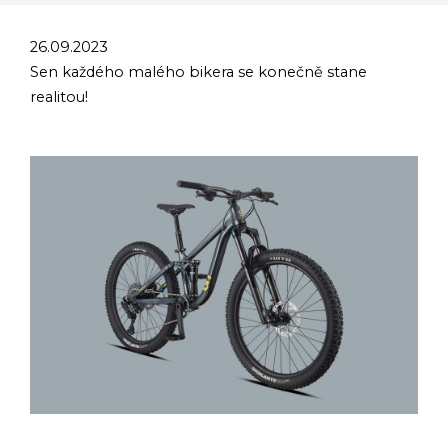
26.09.2023
Sen každého malého bikera se konečně stane
realitou!