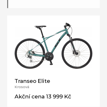
Transeo Elite
Krosová
Akční cena 13 999 Kč