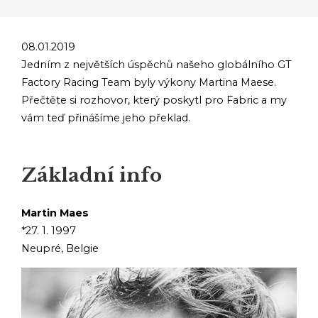
08.01.2019
Jedním z největších úspěchů našeho globálního GT
Factory Racing Team byly výkony Martina Maese.
Přečtěte si rozhovor, který poskytl pro Fabric a my
vám teď přinášíme jeho překlad.
Základní info
Martin Maes
*27. 1. 1997
Neupré, Belgie