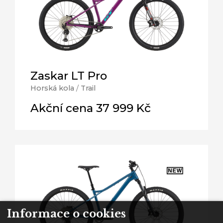
Zaskar LT Pro
Horská kola
/
Trail
Akční cena 37 999 Kč
Informace o cookies