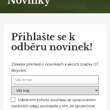
Novinky
Přihlašte se k
odběru novinek!
Získejte přehled o novinkách a akcích značky GT
Bicycles.
Udělením tohoto souhlasu se zpracováním
osobních údajů souhlasíte s tím, že společnost